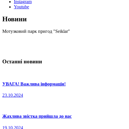
Instagram
Youtube
Новини
Мотузковий парк пригод "Seiklar"
Останні новини
УВАГА! Важлива інформація!
23.10.2024
Жахлива звістка прийшла до нас
19.10.2024