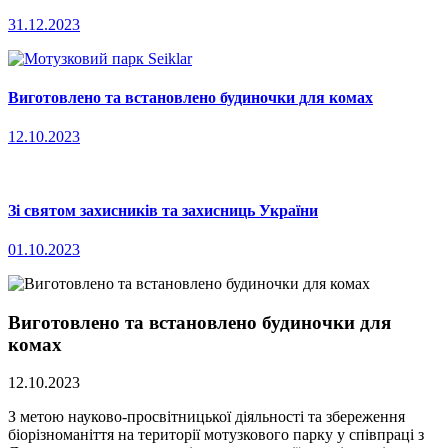
31.12.2023
Виготовлено та встановлено будиночки для комах
12.10.2023
Зі святом захисників та захисниць України
01.10.2023
Виготовлено та встановлено будиночки для
комах
12.10.2023
З метою науково-просвітницької діяльності та збереження
біорізноманіття на території мотузкового парку у співпраці з