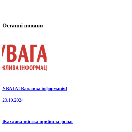
Останні новини
УВАГА! Важлива інформація!
23.10.2024
Жахлива звістка прийшла до нас