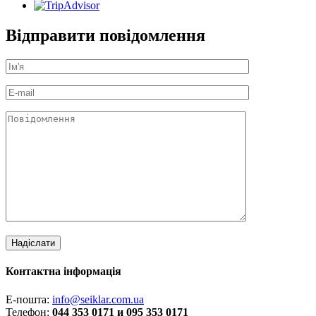
Відправити повідомлення
Контактна інформація
Е-пошта:
info@seiklar.com.ua
Телефон:
044 353 0171 и 095 353 0171