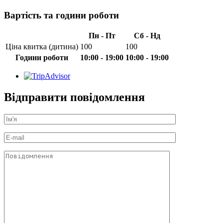
Вартість та години роботи
Пн - Пт
Сб - Нд
Ціна квитка (дитина)
100
100
Години роботи
10:00 - 19:00
10:00 - 19:00
Відправити повідомлення