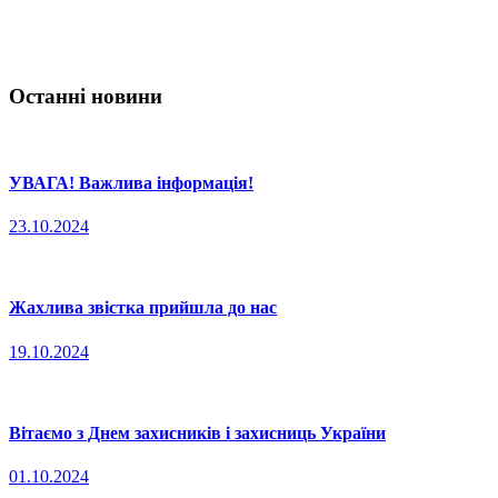
Останні новини
УВАГА! Важлива інформація!
23.10.2024
Жахлива звістка прийшла до нас
19.10.2024
Вітаємо з Днем захисників і захисниць України
01.10.2024