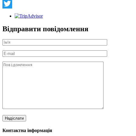
Facebook
Twitter
Відправити повідомлення
Контактна інформація